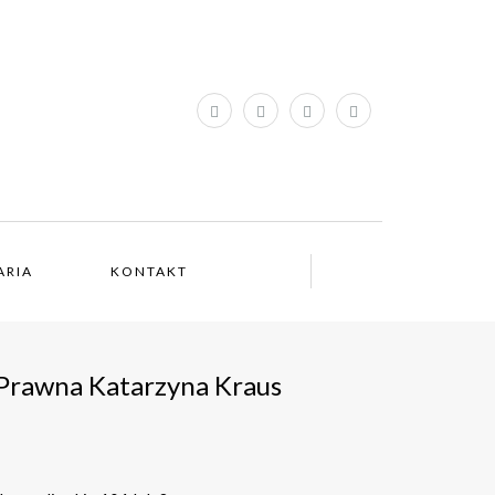
ARIA
KONTAKT
 Prawna Katarzyna Kraus