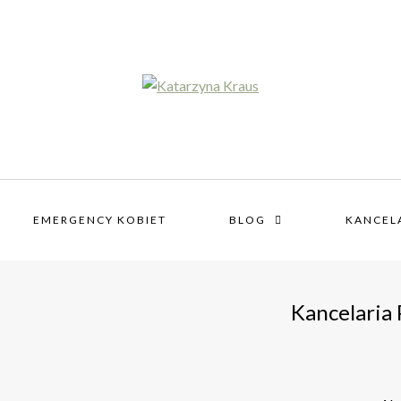
EMERGENCY KOBIET
BLOG
KANCEL
Kancelaria