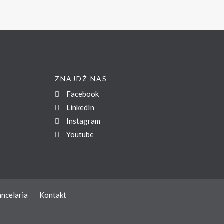
ZNAJDŹ NAS
Facebook
LinkedIn
Instagram
Youtube
ncelaria
Kontakt