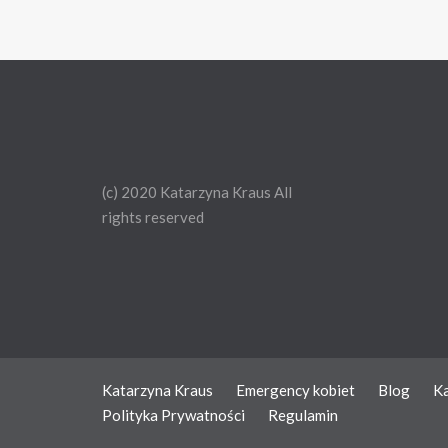
(c) 2020 Katarzyna Kraus All
rights reserved
Katarzyna Kraus
Emergency kobiet
Blog
Ka
Polityka Prywatności
Regulamin