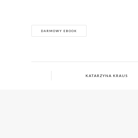
DARMOWY EBOOK
KATARZYNA KRAUS